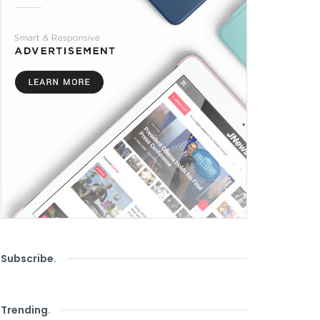
Subscribe
.
Trending
.