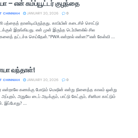
ா – என் கம்ப்யூட்டர் குழந்தை
T CHINNIAH
JANUARY 20, 2026
0
ி பத்தைத் தாண்டியிருந்தது. காபியின் கடைசிச் சொட்டு
குள் இறங்கியது. என் முன் இருந்த டெர்மினலில் சில
களைத் தட்டச்சு செய்தேன்."PWA என்றால் என்ன?"என் கேள்வி ...
யா வந்தாள்!
T CHINNIAH
JANUARY 20, 2026
0
்டர் என்றாலே கணக்கு போடும் மெஷின் என்று நினைத்த காலம் ஒன்று
 அப்புறம், அதுவே டைப் அடிக்கும், பாட்டு கேட்கும், சினிமா காட்டும்
். இப்போது? ...