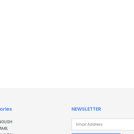
ories
NEWSLETTER
NGLISH
AMIL